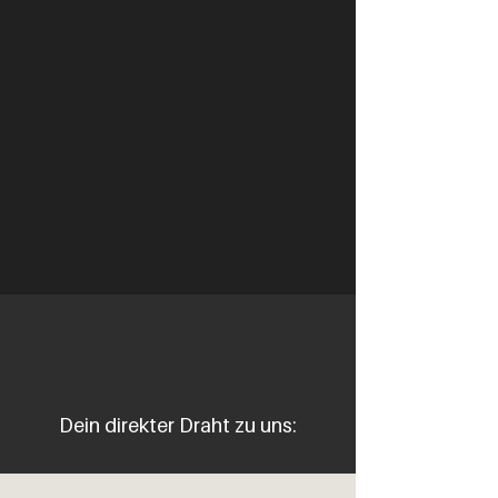
Dein direkter Draht zu uns: