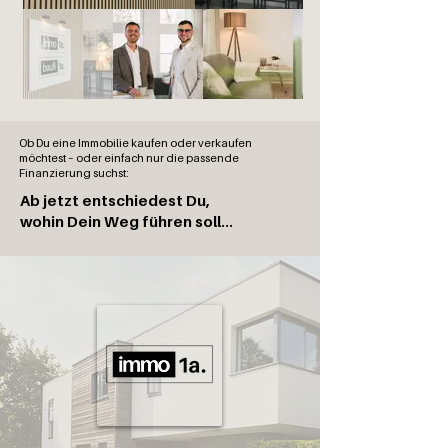
Ob Du eine Immobilie kaufen oder verkaufen
möchtest – oder einfach nur die passende
Finanzierung suchst:
Ab jetzt entschiedest Du,
wohin Dein Weg führen soll...