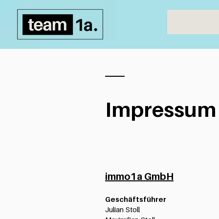
Impressum
immo1a GmbH
Geschäftsführer
Julian Stoll