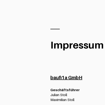
Impressum
baufi1a GmbH
Geschäftsführer
Julian Stoll
Maximilian Stoll