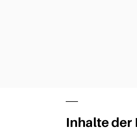
Inhalte der