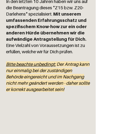
In den letzten
10
Jahren haben wir uns auf
die Beantragung dieses "Z15 bzw. Z20-
Darlehens" spezialisiert.
Mit unserem
umfassenden Erfahrungsschatz und
spezifischem Know-how zur ein oder
anderen Hürde übernehmen wir die
aufwändige Antragstellung für Dich.
Eine Vielzahl von Voraussetzungen ist zu
erfüllen, welche wir für Dich prüfen.
Bitte beachte unbedingt:
Der Antrag kann
nur einmalig bei der zuständigen
Behörde eingereicht und im Nachgang
nicht mehr geändert werden - daher sollte
er korrekt ausgearbeitet sein!