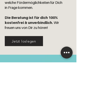
welche Fördermöglichkeiten für Dich
in Frage kommen.
Die Beratung ist für dich 100%
kostenfrei & unverbindlich.
Wir
freuen uns von Dir zu hören!
Jetzt loslegen