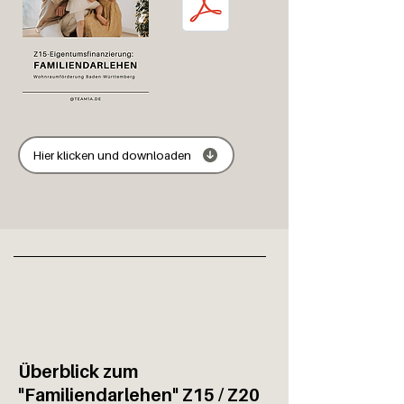
Hier klicken und downloaden
Überblick zum
"Familiendarlehen" Z15 / Z20