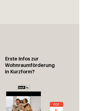
Erste Infos zur
Wohnraumförderung
in Kurzform?