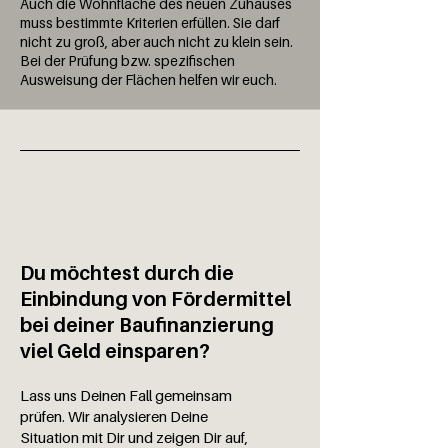
Auch die Wohnfläche des neuen Zuhauses
muss bestimmte Kriterien erfüllen. Sie darf
nicht zu groß, aber auch nicht zu klein sein.
Bei der Prüfung bzw. spezifischen
Ausweisung der Flächen helfen wir euch.
Du möchtest durch die
Einbindung von Fördermittel
bei deiner Baufinanzierung
viel Geld einsparen?
Lass uns Deinen Fall gemeinsam
prüfen. Wir analysieren Deine
Situation mit Dir und zeigen Dir auf,