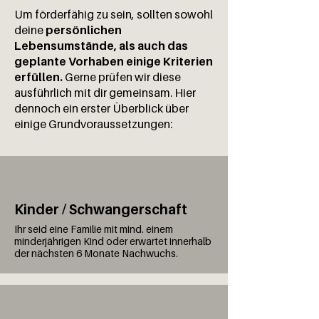
Um förderfähig zu sein, sollten sowohl
deine
persönlichen
Lebensumstände, als auch das
geplante Vorhaben einige Kriterien
erfüllen.
Gerne prüfen wir diese
ausführlich mit dir gemeinsam. Hier
dennoch ein erster Überblick über
einige Grundvoraussetzungen:
Kinder / Schwangerschaft
Ihr seid eine Familie mit mind. einem
minderjährigen Kind oder erwartet innerhalb
der nächsten 6 Monate Nachwuchs.